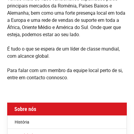
principais mercados da Roménia, Países Baixos e
Alemanha; bem como uma forte presença local em toda
a Europa e uma rede de vendas de suporte em toda a
África, Oriente Médio e América do Sul. Onde quer que
esteja, podemos estar ao seu lado.
É tudo o que se espera de um líder de classe mundial,
com alcance global.
Para falar com um membro da equipe local perto de si,
entre em contacto connosco.
Sobre nós
História