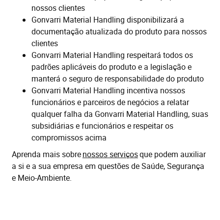
nossos clientes
Gonvarri Material Handling disponibilizará a
documentação atualizada do produto para nossos
clientes
Gonvarri Material Handling respeitará todos os
padrões aplicáveis do produto e a legislação e
manterá o seguro de responsabilidade do produto
Gonvarri Material Handling incentiva nossos
funcionários e parceiros de negócios a relatar
qualquer falha da Gonvarri Material Handling, suas
subsidiárias e funcionários e respeitar os
compromissos acima
Aprenda mais sobre
nossos serviços
que podem auxiliar
a si e a sua empresa em questões de Saúde, Segurança
e Meio-Ambiente.