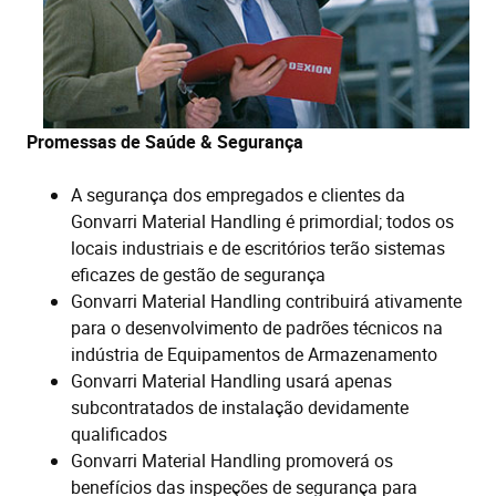
Promessas de Saúde & Segurança
A segurança dos empregados e clientes da
Gonvarri Material Handling é primordial; todos os
locais industriais e de escritórios terão sistemas
eficazes de gestão de segurança
Gonvarri Material Handling contribuirá ativamente
para o desenvolvimento de padrões técnicos na
indústria de Equipamentos de Armazenamento
Gonvarri Material Handling usará apenas
subcontratados de instalação devidamente
qualificados
Gonvarri Material Handling promoverá os
benefícios das inspeções de segurança para