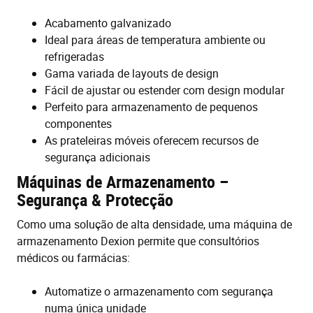
Acabamento galvanizado
Ideal para áreas de temperatura ambiente ou
refrigeradas
Gama variada de layouts de design
Fácil de ajustar ou estender com design modular
Perfeito para armazenamento de pequenos
componentes
As prateleiras móveis oferecem recursos de
segurança adicionais
Máquinas de Armazenamento –
Segurança & Protecção
Como uma solução de alta densidade, uma máquina de
armazenamento Dexion permite que consultórios
médicos ou farmácias:
Automatize o armazenamento com segurança
numa única unidade