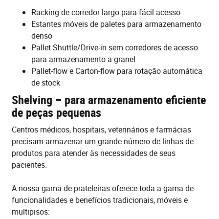
Racking de corredor largo para fácil acesso
Estantes móveis de paletes para armazenamento
denso
Pallet Shuttle/Drive-in sem corredores de acesso
para armazenamento a granel
Pallet-flow e Carton-flow para rotação automática
de stock
Shelving – para armazenamento eficiente
de peças pequenas
Centros médicos, hospitais, veterinários e farmácias
precisam armazenar um grande número de linhas de
produtos para atender às necessidades de seus
pacientes.
A nossa gama de prateleiras oferece toda a gama de
funcionalidades e benefícios tradicionais, móveis e
multipisos: