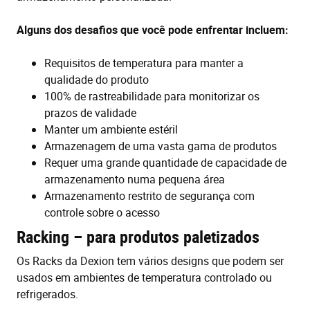
Alguns dos desafios que você pode enfrentar incluem:
Requisitos de temperatura para manter a
qualidade do produto
100% de rastreabilidade para monitorizar os
prazos de validade
Manter um ambiente estéril
Armazenagem de uma vasta gama de produtos
Requer uma grande quantidade de capacidade de
armazenamento numa pequena área
Armazenamento restrito de segurança com
controle sobre o acesso
Racking – para produtos paletizados
Os Racks da Dexion tem vários designs que podem ser
usados em ambientes de temperatura controlado ou
refrigerados.