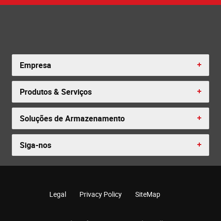
Empresa
Produtos & Serviços
Soluções de Armazenamento
Siga-nos
Legal
Privacy Policy
SiteMap