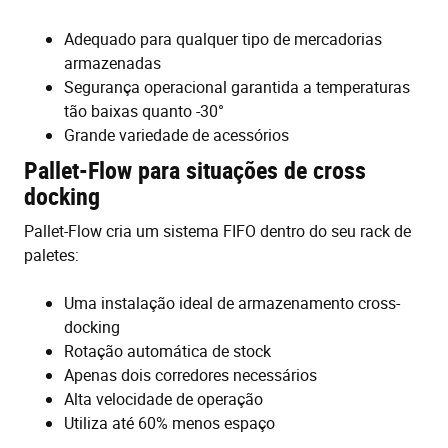
Adequado para qualquer tipo de mercadorias
armazenadas
Segurança operacional garantida a temperaturas
tão baixas quanto -30°
Grande variedade de acessórios
Pallet-Flow para situações de cross
docking
Pallet-Flow cria um sistema FIFO dentro do seu rack de
paletes:
Uma instalação ideal de armazenamento cross-
docking
Rotação automática de stock
Apenas dois corredores necessários
Alta velocidade de operação
Utiliza até 60% menos espaço