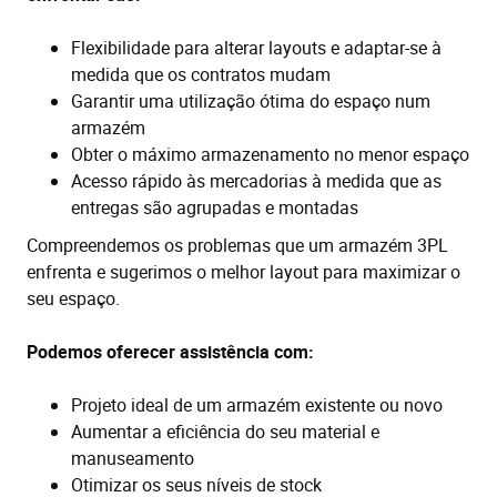
Flexibilidade para alterar layouts e adaptar-se à
medida que os contratos mudam
Garantir uma utilização ótima do espaço num
armazém
Obter o máximo armazenamento no menor espaço
Acesso rápido às mercadorias à medida que as
entregas são agrupadas e montadas
Compreendemos os problemas que um armazém 3PL
enfrenta e sugerimos o melhor layout para maximizar o
seu espaço.
Podemos oferecer assistência com:
Projeto ideal de um armazém existente ou novo
Aumentar a eficiência do seu material e
manuseamento
Otimizar os seus níveis de stock