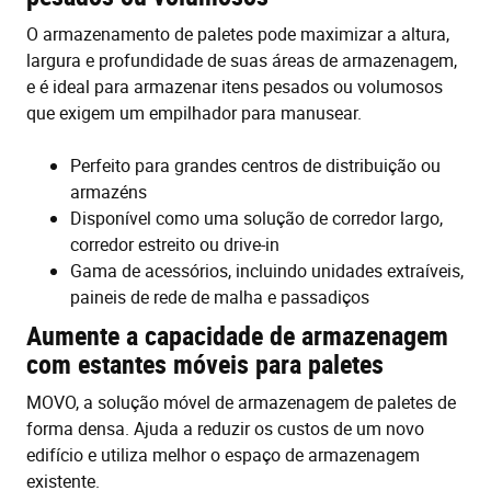
O armazenamento de paletes pode maximizar a altura,
largura e profundidade de suas áreas de armazenagem,
e é ideal para armazenar itens pesados ou volumosos
que exigem um empilhador para manusear.
Perfeito para grandes centros de distribuição ou
armazéns
Disponível como uma solução de corredor largo,
corredor estreito ou drive-in
Gama de acessórios, incluindo unidades extraíveis,
paineis de rede de malha e passadiços
Aumente a capacidade de armazenagem
com estantes móveis para paletes
MOVO, a solução móvel de armazenagem de paletes de
forma densa. Ajuda a reduzir os custos de um novo
edifício e utiliza melhor o espaço de armazenagem
existente.