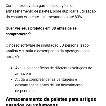
Com a nossa vasta gama de soluções de
armazenamento de paletes, pode duplicar a utilização
do espaço existente – aumentando-o até 83%.
Quer ver seus projetos em 3D antes de se
comprometer?
O nosso software de simulação 3D personalizado
analisa e simula o desempenho da operação do seu
armazém.
Avalia os benefícios de diferentes soluções de
armazém
Ajuda a compreender as vantagens e
desvantagens antes de um investimento
dispendioso
Armazenamento de paletes para artigos
pesados ou volumosos