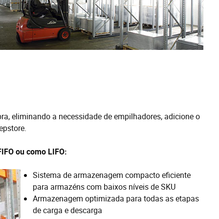
a, eliminando a necessidade de empilhadores, adicione o
epstore.
FIFO ou como LIFO:
Sistema de armazenagem compacto eficiente
para armazéns com baixos níveis de SKU
Armazenagem optimizada para todas as etapas
de carga e descarga