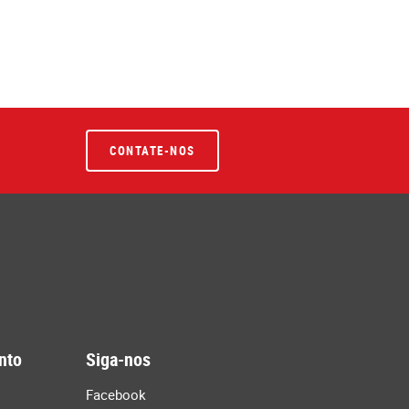
CONTATE-NOS
nto
Siga-nos
Facebook