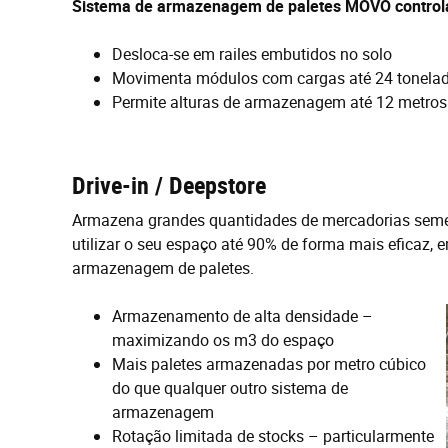
Sistema de armazenagem de paletes MOVO controla
Desloca-se em railes embutidos no solo
Movimenta módulos com cargas até 24 tonela
Permite alturas de armazenagem até 12 metros
Drive-in / Deepstore
Armazena grandes quantidades de mercadorias semelh
utilizar o seu espaço até 90% de forma mais eficaz
armazenagem de paletes.
Armazenamento de alta densidade –
maximizando os m3 do espaço
Mais paletes armazenadas por metro cúbico
do que qualquer outro sistema de
armazenagem
Rotação limitada de stocks – particularmente