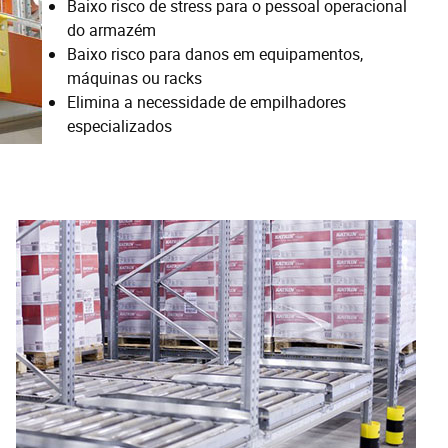
Baixo risco de stress para o pessoal operacional
do armazém
Baixo risco para danos em equipamentos,
máquinas ou racks
Elimina a necessidade de empilhadores
especializados