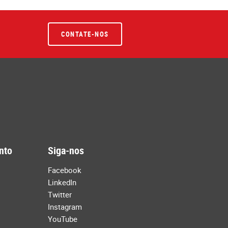
CONTATE-NOS
nto
Siga-nos
Facebook
LinkedIn
Twitter
Instagram
YouTube