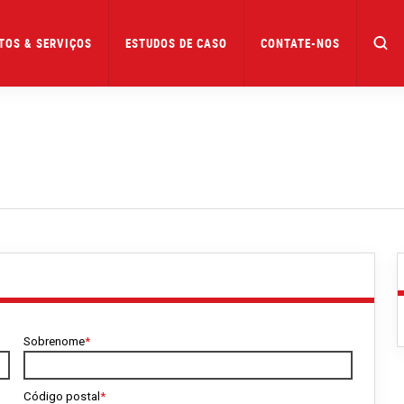
TOS & SERVIÇOS
ESTUDOS DE CASO
CONTATE-NOS