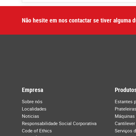
Não hesite em nos contactar se tiver alguma d
Empresa
Produtos
Sobre nós
Estantes p
Localidades
Prateleira
Noticias
Máquinas
Responsabilidade Social Corporativa
Cantilever
Code of Ethics
Serviços 