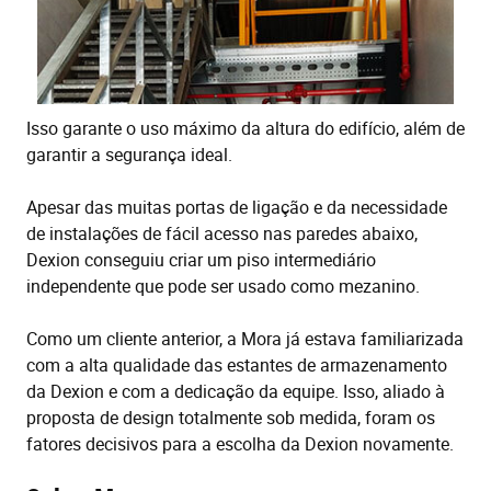
Isso garante o uso máximo da altura do edifício, além de
garantir a segurança ideal.
Apesar das muitas portas de ligação e da necessidade
de instalações de fácil acesso nas paredes abaixo,
Dexion conseguiu criar um piso intermediário
independente que pode ser usado como mezanino.
Como um cliente anterior, a Mora já estava familiarizada
com a alta qualidade das estantes de armazenamento
da Dexion e com a dedicação da equipe. Isso, aliado à
proposta de design totalmente sob medida, foram os
fatores decisivos para a escolha da Dexion novamente.