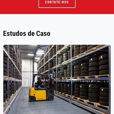
CONTATE-NOS
Estudos de Caso