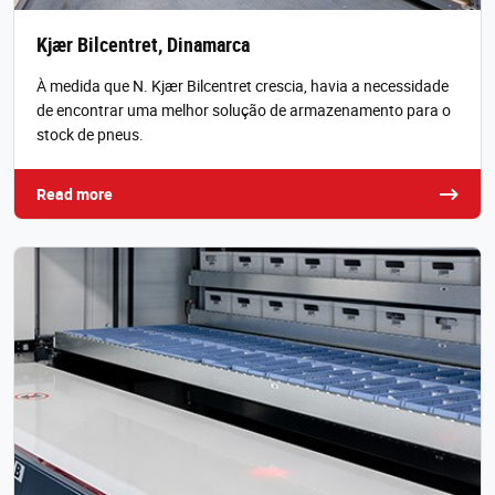
Kjær Bilcentret, Dinamarca
À medida que N. Kjær Bilcentret crescia, havia a necessidade
de encontrar uma melhor solução de armazenamento para o
stock de pneus.
Read more