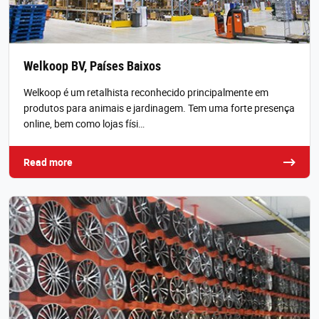
Welkoop BV, Países Baixos
Welkoop é um retalhista reconhecido principalmente em
produtos para animais e jardinagem. Tem uma forte presença
online, bem como lojas físi…
Read more