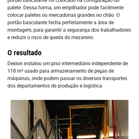
portão basculante foi colocado na configuração do
palete. Dessa forma, um empilhador pode facilmente
colocar paletes ou mercadorias grandes no chão. O
portão basculante fecha perfeitamente a área de
montagem, para garantir a segurança dos trabalhadores
e reduzir o risco de queda do mezanino.
O resultado
Dexion instalou um piso intermediário independente de
118 m² usado para armazenamento de peças de
máquinas, onde podem passar os diversos transportes
dos departamentos de produção e logística.