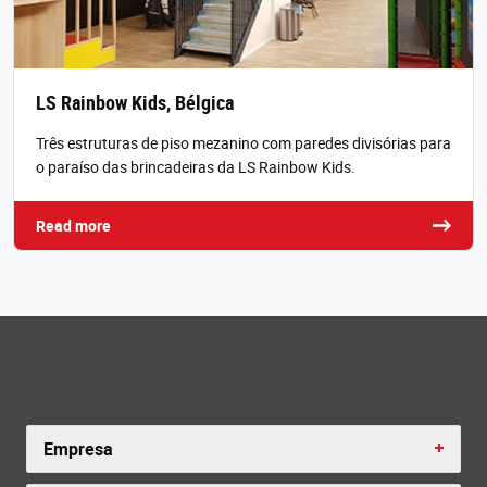
LS Rainbow Kids, Bélgica
Três estruturas de piso mezanino com paredes divisórias para
o paraíso das brincadeiras da LS Rainbow Kids.
Read more
Empresa