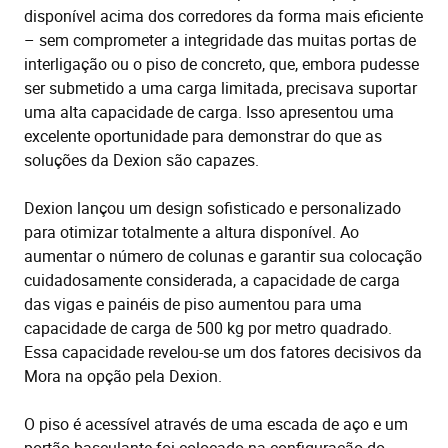
disponível acima dos corredores da forma mais eficiente
– sem comprometer a integridade das muitas portas de
interligação ou o piso de concreto, que, embora pudesse
ser submetido a uma carga limitada, precisava suportar
uma alta capacidade de carga. Isso apresentou uma
excelente oportunidade para demonstrar do que as
soluções da Dexion são capazes.
Dexion lançou um design sofisticado e personalizado
para otimizar totalmente a altura disponível. Ao
aumentar o número de colunas e garantir sua colocação
cuidadosamente considerada, a capacidade de carga
das vigas e painéis de piso aumentou para uma
capacidade de carga de 500 kg por metro quadrado.
Essa capacidade revelou-se um dos fatores decisivos da
Mora na opção pela Dexion.
O piso é acessível através de uma escada de aço e um