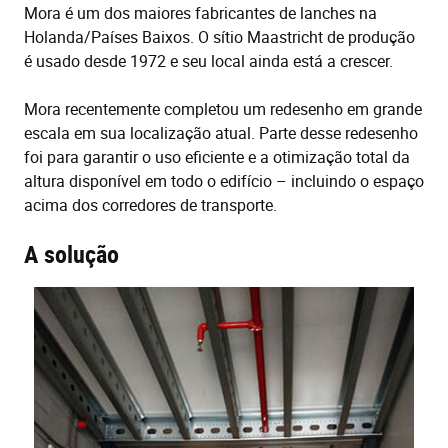
Mora é um dos maiores fabricantes de lanches na
Holanda/Países Baixos. O sítio Maastricht de produção
é usado desde 1972 e seu local ainda está a crescer.
Mora recentemente completou um redesenho em grande
escala em sua localização atual. Parte desse redesenho
foi para garantir o uso eficiente e a otimização total da
altura disponível em todo o edifício – incluindo o espaço
acima dos corredores de transporte.
A solução