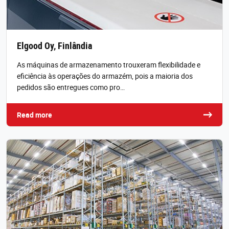
Elgood Oy, Finlândia
As máquinas de armazenamento trouxeram flexibilidade e
eficiência às operações do armazém, pois a maioria dos
pedidos são entregues como pro…
Read more