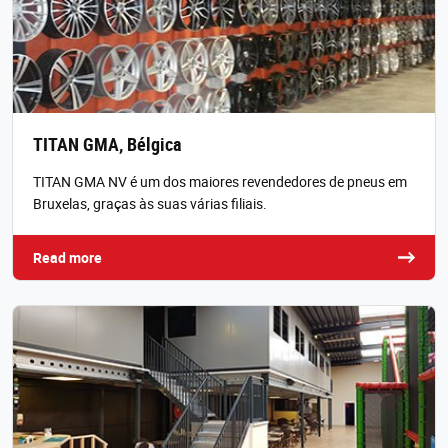
TITAN GMA, Bélgica
TITAN GMA NV é um dos maiores revendedores de pneus em
Bruxelas, graças às suas várias filiais.
Read more