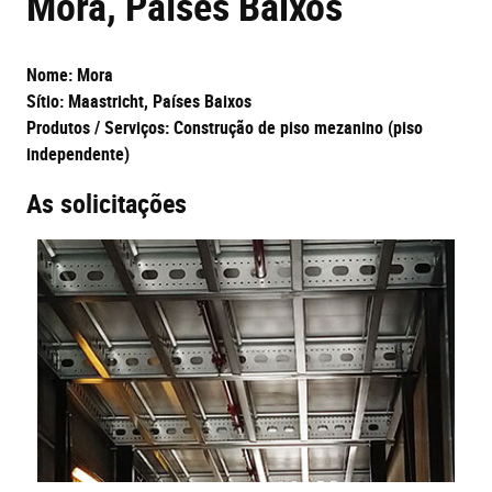
Mora, Países Baixos
Nome: Mora
Sítio: Maastricht, Países Baixos
Produtos / Serviços: Construção de piso mezanino (piso
independente)
As solicitações