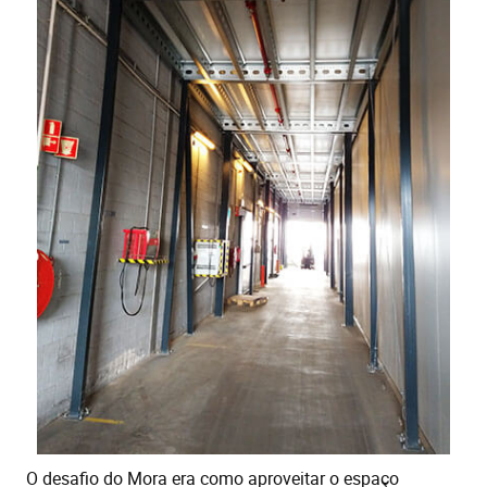
O desafio do Mora era como aproveitar o espaço