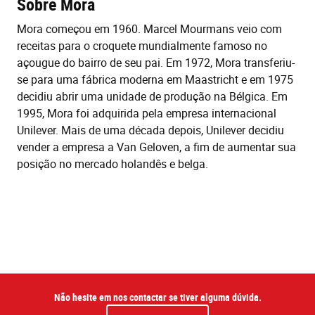
Sobre Mora
Mora começou em 1960. Marcel Mourmans veio com
receitas para o croquete mundialmente famoso no
açougue do bairro de seu pai. Em 1972, Mora transferiu-
se para uma fábrica moderna em Maastricht e em 1975
decidiu abrir uma unidade de produção na Bélgica. Em
1995, Mora foi adquirida pela empresa internacional
Unilever. Mais de uma década depois, Unilever decidiu
vender a empresa a Van Geloven, a fim de aumentar sua
posição no mercado holandês e belga.
Não hesite em nos contactar se tiver alguma dúvida.