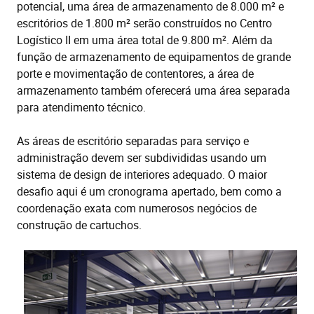
potencial, uma área de armazenamento de 8.000 m² e
escritórios de 1.800 m² serão construídos no Centro
Logístico II em uma área total de 9.800 m². Além da
função de armazenamento de equipamentos de grande
porte e movimentação de contentores, a área de
armazenamento também oferecerá uma área separada
para atendimento técnico.
As áreas de escritório separadas para serviço e
administração devem ser subdivididas usando um
sistema de design de interiores adequado. O maior
desafio aqui é um cronograma apertado, bem como a
coordenação exata com numerosos negócios de
construção de cartuchos.