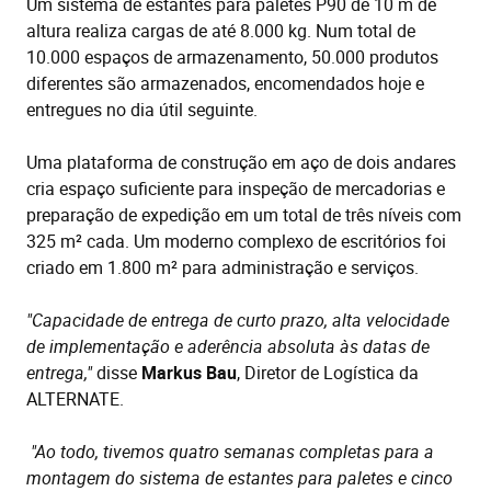
Um sistema de estantes para paletes P90 de 10 m de
altura realiza cargas de até 8.000 kg. Num total de
10.000 espaços de armazenamento, 50.000 produtos
diferentes são armazenados, encomendados hoje e
entregues no dia útil seguinte.
Uma plataforma de construção em aço de dois andares
cria espaço suficiente para inspeção de mercadorias e
preparação de expedição em um total de três níveis com
325 m² cada. Um moderno complexo de escritórios foi
criado em 1.800 m² para administração e serviços.
"Capacidade de entrega de curto prazo, alta velocidade
de implementação e aderência absoluta às datas de
entrega,"
disse
Markus Bau
, Diretor de Logística da
ALTERNATE.
"Ao todo, tivemos quatro semanas completas para a
montagem do sistema de estantes para paletes e cinco