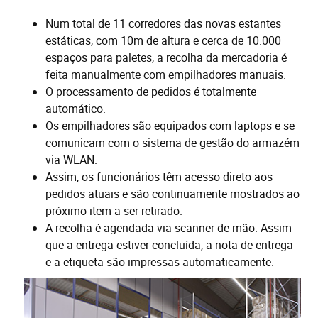
Num total de 11 corredores das novas estantes
estáticas, com 10m de altura e cerca de 10.000
espaços para paletes, a recolha da mercadoria é
feita manualmente com empilhadores manuais.
O processamento de pedidos é totalmente
automático.
Os empilhadores são equipados com laptops e se
comunicam com o sistema de gestão do armazém
via WLAN.
Assim, os funcionários têm acesso direto aos
pedidos atuais e são continuamente mostrados ao
próximo item a ser retirado.
A recolha é agendada via scanner de mão. Assim
que a entrega estiver concluída, a nota de entrega
e a etiqueta são impressas automaticamente.