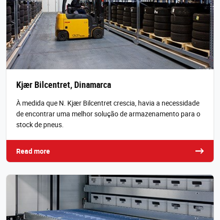
Kjær Bilcentret, Dinamarca
À medida que N. Kjær Bilcentret crescia, havia a necessidade
de encontrar uma melhor solução de armazenamento para o
stock de pneus.
Read more