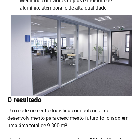
MetaLine com vidros duplos e moldura de
alumínio, atemporal e de alta qualidade.
O resultado
Um moderno centro logístico com potencial de
desenvolvimento para crescimento futuro foi criado em
uma área total de 9.800 m².