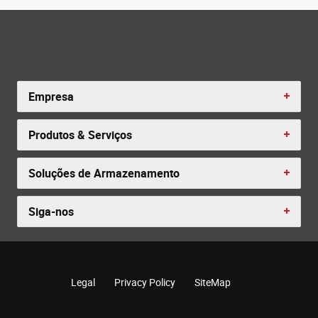
Empresa
Produtos & Serviços
Soluções de Armazenamento
Siga-nos
Legal
Privacy Policy
SiteMap