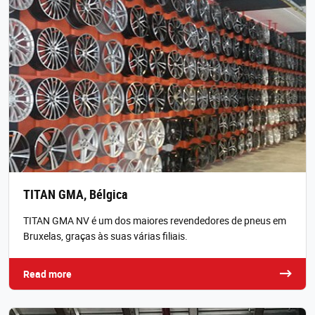
TITAN GMA, Bélgica
TITAN GMA NV é um dos maiores revendedores de pneus em
Bruxelas, graças às suas várias filiais.
Read more