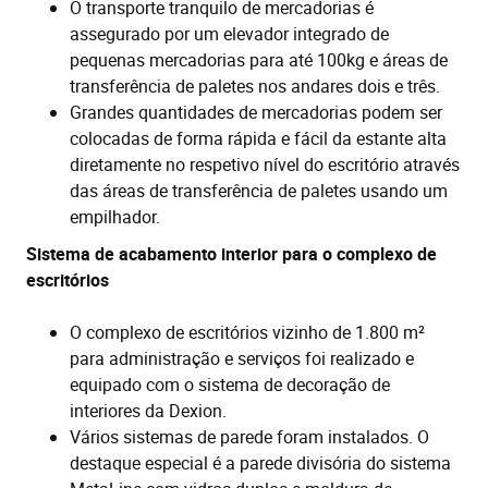
O transporte tranquilo de mercadorias é
assegurado por um elevador integrado de
pequenas mercadorias para até 100kg e áreas de
transferência de paletes nos andares dois e três.
Grandes quantidades de mercadorias podem ser
colocadas de forma rápida e fácil da estante alta
diretamente no respetivo nível do escritório através
das áreas de transferência de paletes usando um
empilhador.
Sistema de acabamento interior para o complexo de
escritórios
O complexo de escritórios vizinho de 1.800 m²
para administração e serviços foi realizado e
equipado com o sistema de decoração de
interiores da Dexion.
Vários sistemas de parede foram instalados. O
destaque especial é a parede divisória do sistema