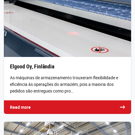
Elgood Oy, Finlândia
As máquinas de armazenamento trouxeram flexibilidade e
eficiência às operações do armazém, pois a maioria dos
pedidos são entregues como pro…
Read more