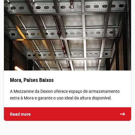
Mora, Países Baixos
A Mezzanine da Dexion oferece espaço de armazenamento
extra à Mora e garante o uso ideal da altura disponível.
Read more