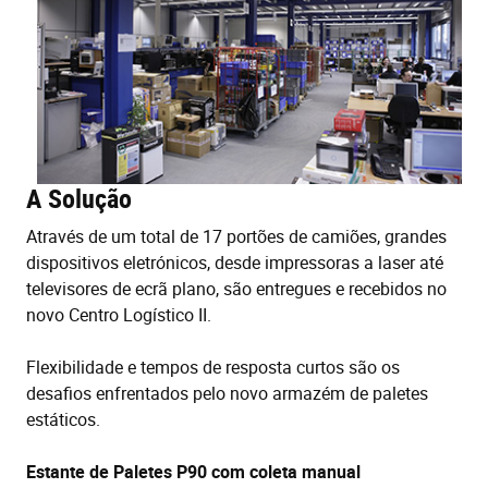
A Solução
Através de um total de 17 portões de camiões, grandes
dispositivos eletrónicos, desde impressoras a laser até
televisores de ecrã plano, são entregues e recebidos no
novo Centro Logístico II.
Flexibilidade e tempos de resposta curtos são os
desafios enfrentados pelo novo armazém de paletes
estáticos.
Estante de Paletes P90 com coleta manual