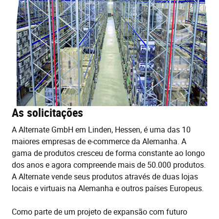
As solicitações
A Alternate GmbH em Linden, Hessen, é uma das 10
maiores empresas de e-commerce da Alemanha. A
gama de produtos cresceu de forma constante ao longo
dos anos e agora compreende mais de 50.000 produtos.
A Alternate vende seus produtos através de duas lojas
locais e virtuais na Alemanha e outros países Europeus.
Como parte de um projeto de expansão com futuro