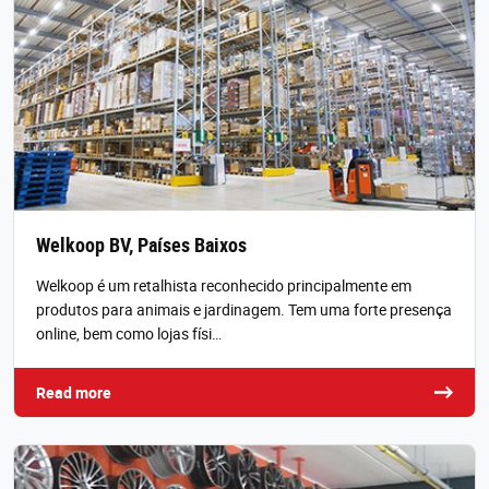
Welkoop BV, Países Baixos
Welkoop é um retalhista reconhecido principalmente em
produtos para animais e jardinagem. Tem uma forte presença
online, bem como lojas físi…
Read more