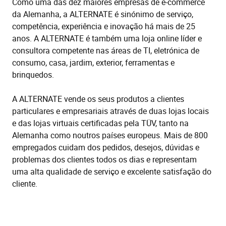
Como uma das dez maiores empresas de e-commerce
da Alemanha, a ALTERNATE é sinónimo de serviço,
competência, experiência e inovação há mais de 25
anos. A ALTERNATE é também uma loja online líder e
consultora competente nas áreas de TI, eletrónica de
consumo, casa, jardim, exterior, ferramentas e
brinquedos.
A ALTERNATE vende os seus produtos a clientes
particulares e empresariais através de duas lojas locais
e das lojas virtuais certificadas pela TÜV, tanto na
Alemanha como noutros países europeus. Mais de 800
empregados cuidam dos pedidos, desejos, dúvidas e
problemas dos clientes todos os dias e representam
uma alta qualidade de serviço e excelente satisfação do
cliente.