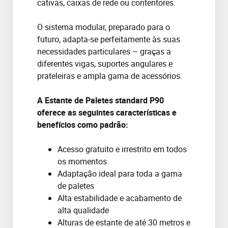
cativ
a
s, caixa
s de rede ou contentores.
O sistema modular, preparado para o
futuro, adapta-se perfeitamente às suas
necessidades particulares – graças a
diferentes vigas, suportes angulares e
prateleiras e ampla gama de acessórios.
A Estante de Paletes
standard
P90
oferece
as seguintes características e
benefícios como padrão:
Acesso gratuito e irrestrito em todos
os momentos
Adaptação ideal para toda a gama
de paletes
Alta estabilidade e acabamento de
alta qualidade
Alturas de estante de até 30 metros e