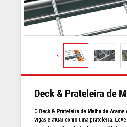
Deck & Prateleira de 
O Deck & Prateleira de Malha de Arame 
vigas e atuar como uma prateleira. Leve 