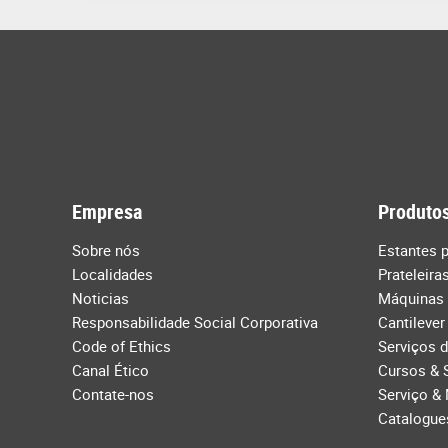
Empresa
Produtos
Sobre nós
Estantes p
Localidades
Prateleira
Noticias
Máquinas
Responsabilidade Social Corporativa
Cantilever
Code of Ethics
Serviços 
Canal Ético
Cursos & 
Contate-nos
Serviço &
Catalogue