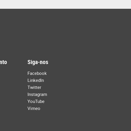
nto
Siga-nos
Facebook
LinkedIn
Twitter
Instagram
YouTube
Vimeo