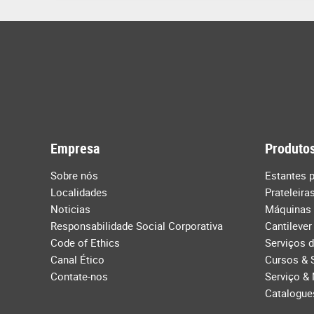
Empresa
Produtos
Sobre nós
Estantes p
Localidades
Prateleira
Noticias
Máquinas
Responsabilidade Social Corporativa
Cantilever
Code of Ethics
Serviços 
Canal Ético
Cursos & 
Contate-nos
Serviço &
Catalogue