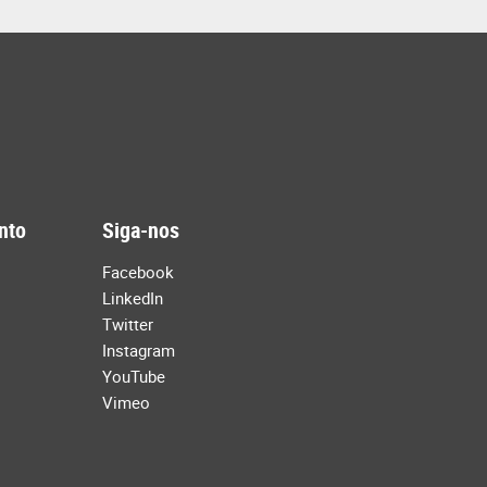
nto
Siga-nos
Facebook
LinkedIn
Twitter
Instagram
YouTube
Vimeo