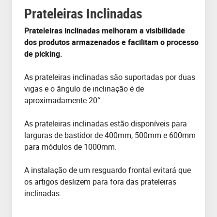
Prateleiras Inclinadas
Prateleiras inclinadas melhoram a visibilidade
dos produtos armazenados e facilitam o processo
de picking.
As prateleiras inclinadas são suportadas por duas
vigas e o ângulo de inclinação é de
aproximadamente 20°.
As prateleiras inclinadas estão disponíveis para
larguras de bastidor de 400mm, 500mm e 600mm
para módulos de 1000mm.
A instalação de um resguardo frontal evitará que
os artigos deslizem para fora das prateleiras
inclinadas.