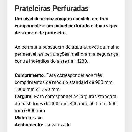
Prateleiras Perfuradas
Um nível de armazenagem consiste em três
componentes: um painel perfurado e duas vigas
de suporte de prateleira.
Ao permitir a passagem de água através da malha
permeável, as perfurações melhoram a segurança
contra incêndios do sistema HI280.
Comprimento:
Para corresponder aos três
comprimentos de módulo standard de 900 mm,
1000 mm e 1290 mm
Largura:
Para corresponder às larguras standard
do bastidores de 300 mm, 400 mm, 500 mm, 600
mm e 800 mm
Material:
aço
Acabamento:
Galvanizado