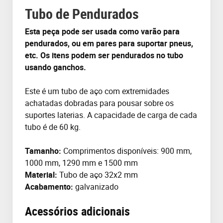
Tubo de Pendurados
Esta peça pode ser usada como varão para
pendurados, ou em pares para suportar pneus,
etc. Os itens podem ser pendurados no tubo
usando ganchos.
Este é um tubo de aço com extremidades
achatadas dobradas para pousar sobre os
suportes laterias. A capacidade de carga de cada
tubo é de 60 kg.
Tamanho:
Comprimentos disponíveis: 900 mm,
1000 mm, 1290 mm e 1500 mm
Material:
Tubo de aço 32x2 mm
Acabamento:
galvanizado
Acessórios adicionais