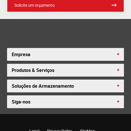
Solicite um orçamento
Empresa
Produtos & Serviços
Soluções de Armazenamento
Siga-nos
Legal
Privacy Policy
SiteMap