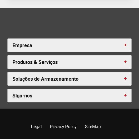
Empresa
Produtos & Serviços
Soluções de Armazenamento
Siga-nos
Legal
Privacy Policy
SiteMap