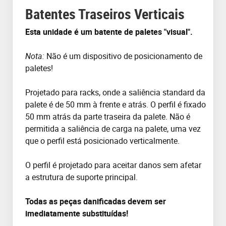
Batentes Traseiros Verticais
Esta unidade é um batente de paletes "visual".
Nota:
Não é um dispositivo de posicionamento de
paletes!
Projetado para racks, onde a saliência standard da
palete é de 50 mm à frente e atrás. O perfil é fixado
50 mm atrás da parte traseira da palete. Não é
permitida a saliência de carga na palete, uma vez
que o perfil está posicionado verticalmente.
O perfil é projetado para aceitar danos sem afetar
a estrutura de suporte principal.
Todas as peças danificadas devem ser
imediatamente substituídas!