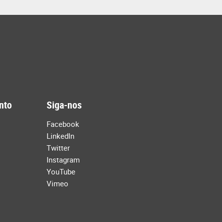
nto
Siga-nos
Facebook
LinkedIn
Twitter
Instagram
YouTube
Vimeo