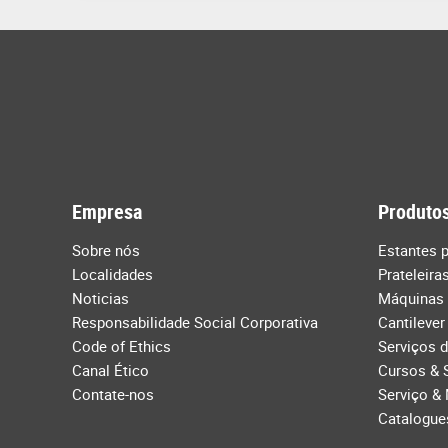
Empresa
Produtos
Sobre nós
Estantes p
Localidades
Prateleira
Noticias
Máquinas
Responsabilidade Social Corporativa
Cantilever
Code of Ethics
Serviços 
Canal Ético
Cursos & 
Contate-nos
Serviço &
Catalogue