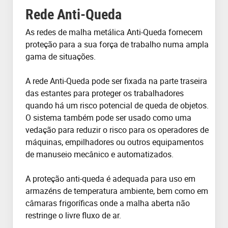
Rede Anti-Queda
As redes de malha metálica Anti-Queda fornecem
proteção para a sua força de trabalho numa ampla
gama de situações.
A rede Anti-Queda pode ser fixada na parte traseira
das estantes para proteger os trabalhadores
quando há um risco potencial de queda de objetos.
O sistema também pode ser usado como uma
vedação para reduzir o risco para os operadores de
máquinas, empilhadores ou outros equipamentos
de manuseio mecânico e automatizados.
A proteção anti-queda é adequada para uso em
armazéns de temperatura ambiente, bem como em
câmaras frigoríficas onde a malha aberta não
restringe o livre fluxo de ar.