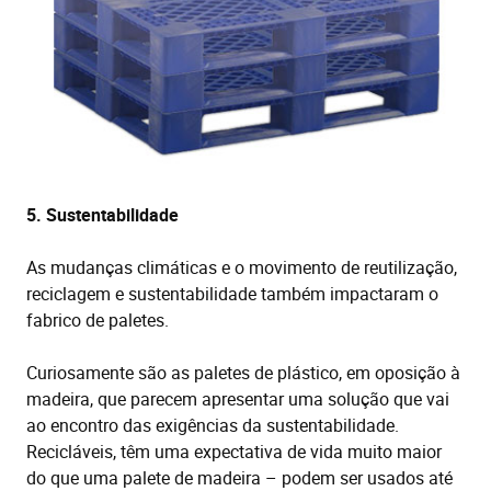
5. Sustentabilidade
As mudanças climáticas e o movimento de reutilização,
reciclagem e sustentabilidade também impactaram o
fabrico de paletes.
Curiosamente são as paletes de plástico, em oposição à
madeira, que parecem apresentar uma solução que vai
ao encontro das exigências da sustentabilidade.
Recicláveis, têm uma expectativa de vida muito maior
do que uma palete de madeira – podem ser usados até