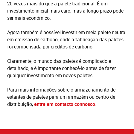
20 vezes mais do que a palete tradicional. É um
investimento inicial mais caro, mas a longo prazo pode
ser mais económico.
Agora também é possível investir em meia palete neutra
em emissão de carbono, onde a fabricação das paletes
foi compensada por créditos de carbono.
Claramente, o mundo das paletes é complicado e
detalhado, e é importante conhecê-lo antes de fazer
qualquer investimento em novos paletes.
Para mais informações sobre o armazenamento de
estantes de paletes para um armazém ou centro de
distribuição,
entre em contacto connosco
.