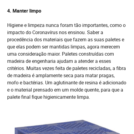
4. Manter limpo
Higiene e limpeza nunca foram tão importantes, como o
impacto do Coronavírus nos ensinou. Saber a
procedência dos materiais que fazem as suas paletes e
que elas podem ser mantidas limpas, agora merecem
uma consideração maior. Paletes construídas com
madeira de engenharia ajudam a atender a esses
critérios. Muitas vezes feita de paletes recicladas, a fibra
de madeira é amplamente seca para matar pragas,
mofo e bactérias. Um aglutinante de resina é adicionado
e o material prensado em um molde quente, para que a
palete final fique higienicamente limpa.