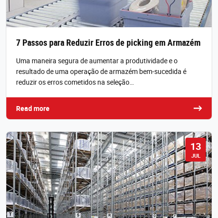
7 Passos para Reduzir Erros de picking em Armazém
Uma maneira segura de aumentar a produtividade e o
resultado de uma operação de armazém bem-sucedida é
reduzir os erros cometidos na seleção…
Read more
13
JUL