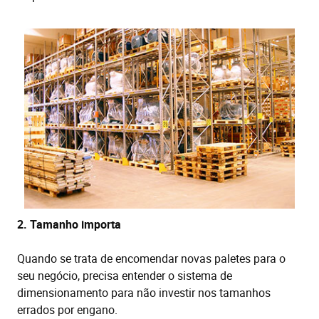
2. Tamanho importa
Quando se trata de encomendar novas paletes para o
seu negócio, precisa entender o sistema de
dimensionamento para não investir nos tamanhos
errados por engano.