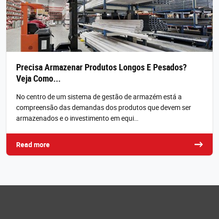
Precisa Armazenar Produtos Longos E Pesados?
Veja Como...
No centro de um sistema de gestão de armazém está a
compreensão das demandas dos produtos que devem ser
armazenados e o investimento em equi…
Read more