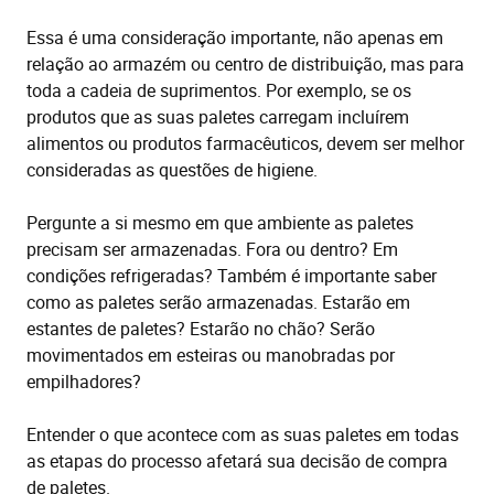
Essa é uma consideração importante, não apenas em
relação ao armazém ou centro de distribuição, mas para
toda a cadeia de suprimentos. Por exemplo, se os
produtos que as suas paletes carregam incluírem
alimentos ou produtos farmacêuticos, devem ser melhor
consideradas as questões de higiene.
Pergunte a si mesmo em que ambiente as paletes
precisam ser armazenadas. Fora ou dentro? Em
condições refrigeradas? Também é importante saber
como as paletes serão armazenadas. Estarão em
estantes de paletes? Estarão no chão? Serão
movimentados em esteiras ou manobradas por
empilhadores?
Entender o que acontece com as suas paletes em todas
as etapas do processo afetará sua decisão de compra
de paletes.