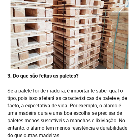
3. Do que são feitas as paletes?
Se a palete for de madeira, é importante saber qual o
tipo, pois isso afetará as características da palete e, de
facto, a expectativa de vida. Por exemplo, o álamo é
uma madeira dura e uma boa escolha se precisar de
paletes menos suscetíveis a manchas e lixiviação. No
entanto, o álamo tem menos resistência e durabilidade
do que outras madeiras.