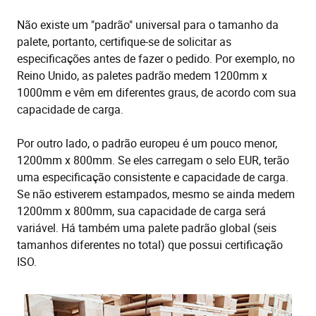
Não existe um "padrão" universal para o tamanho da
palete, portanto, certifique-se de solicitar as
especificações antes de fazer o pedido. Por exemplo, no
Reino Unido, as paletes padrão medem 1200mm x
1000mm e vêm em diferentes graus, de acordo com sua
capacidade de carga.
Por outro lado, o padrão europeu é um pouco menor,
1200mm x 800mm. Se eles carregam o selo EUR, terão
uma especificação consistente e capacidade de carga.
Se não estiverem estampados, mesmo se ainda medem
1200mm x 800mm, sua capacidade de carga será
variável. Há também uma palete padrão global (seis
tamanhos diferentes no total) que possui certificação
ISO.