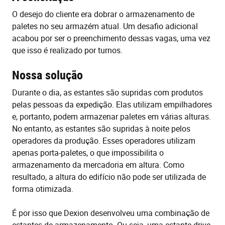
O desejo do cliente era dobrar o armazenamento de
paletes no seu armazém atual. Um desafio adicional
acabou por ser o preenchimento dessas vagas, uma vez
que isso é realizado por turnos.
Nossa solução
Durante o dia, as estantes são supridas com produtos
pelas pessoas da expedição. Elas utilizam empilhadores
e, portanto, podem armazenar paletes em várias alturas.
No entanto, as estantes são supridas à noite pelos
operadores da produção. Esses operadores utilizam
apenas porta-paletes, o que impossibilita o
armazenamento da mercadoria em altura. Como
resultado, a altura do edifício não pode ser utilizada de
forma otimizada.
É por isso que Dexion desenvolveu uma combinação de
estantes de armazenamento. Ou seja, uma estante drive-