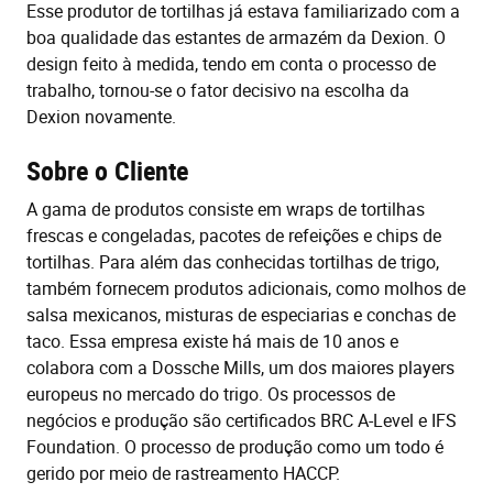
Esse produtor de tortilhas já estava familiarizado com a
boa qualidade das estantes de armazém da Dexion. O
design feito à medida, tendo em conta o processo de
trabalho, tornou-se o fator decisivo na escolha da
Dexion novamente.
Sobre o Cliente
A gama de produtos consiste em wraps de tortilhas
frescas e congeladas, pacotes de refeições e chips de
tortilhas. Para além das conhecidas tortilhas de trigo,
também fornecem produtos adicionais, como molhos de
salsa mexicanos, misturas de especiarias e conchas de
taco. Essa empresa existe há mais de 10 anos e
colabora com a Dossche Mills, um dos maiores players
europeus no mercado do trigo. Os processos de
negócios e produção são certificados BRC A-Level e IFS
Foundation. O processo de produção como um todo é
gerido por meio de rastreamento HACCP.