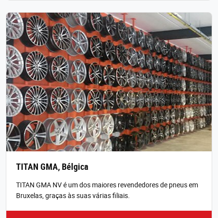
TITAN GMA, Bélgica
TITAN GMA NV é um dos maiores revendedores de pneus em
Bruxelas, graças às suas várias filiais.