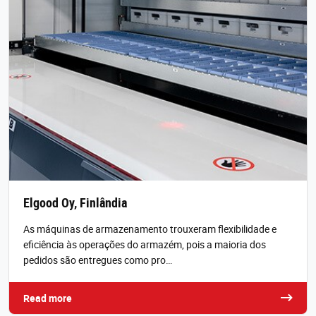
Elgood Oy, Finlândia
As máquinas de armazenamento trouxeram flexibilidade e
eficiência às operações do armazém, pois a maioria dos
pedidos são entregues como pro…
Read more