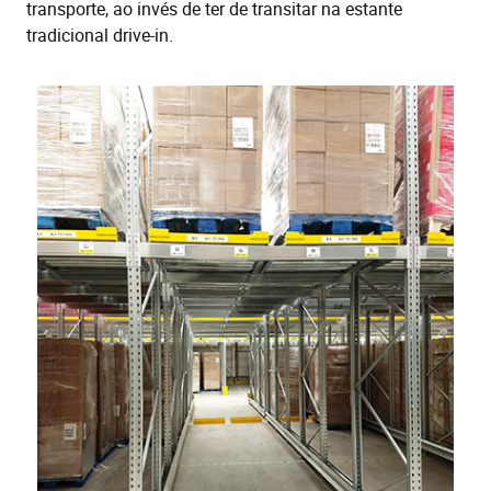
transporte, ao invés de ter de transitar na estante
tradicional drive-in.