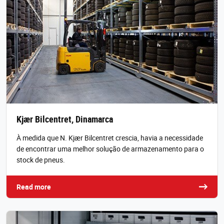
Kjær Bilcentret, Dinamarca
À medida que N. Kjær Bilcentret crescia, havia a necessidade
de encontrar uma melhor solução de armazenamento para o
stock de pneus.
Read more