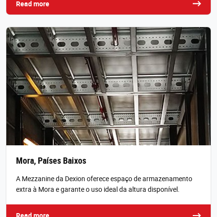
Read more
Mora, Países Baixos
A Mezzanine da Dexion oferece espaço de armazenamento
extra à Mora e garante o uso ideal da altura disponível.
Read more