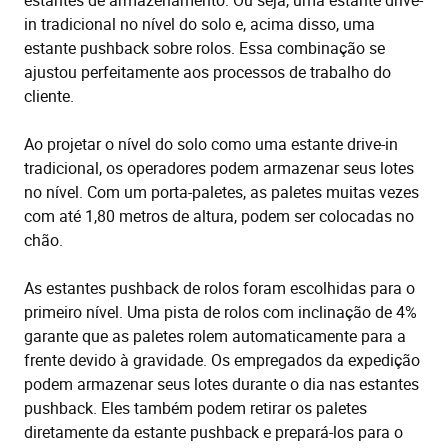
in tradicional no nível do solo e, acima disso, uma
estante pushback sobre rolos. Essa combinação se
ajustou perfeitamente aos processos de trabalho do
cliente.
Ao projetar o nível do solo como uma estante drive-in
tradicional, os operadores podem armazenar seus lotes
no nível. Com um porta-paletes, as paletes muitas vezes
com até 1,80 metros de altura, podem ser colocadas no
chão.
As estantes pushback de rolos foram escolhidas para o
primeiro nível. Uma pista de rolos com inclinação de 4%
garante que as paletes rolem automaticamente para a
frente devido à gravidade. Os empregados da expedição
podem armazenar seus lotes durante o dia nas estantes
pushback. Eles também podem retirar os paletes
diretamente da estante pushback e prepará-los para o