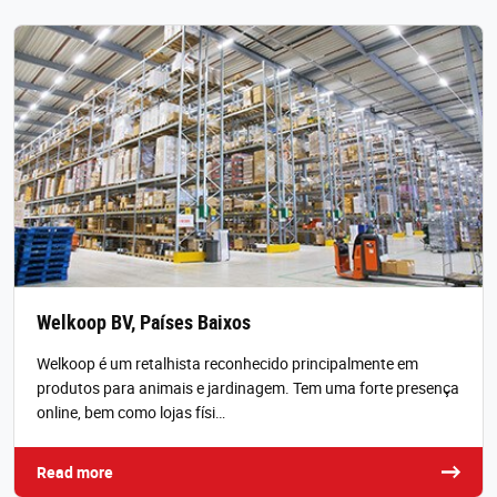
Welkoop BV, Países Baixos
Welkoop é um retalhista reconhecido principalmente em
produtos para animais e jardinagem. Tem uma forte presença
online, bem como lojas físi…
Read more