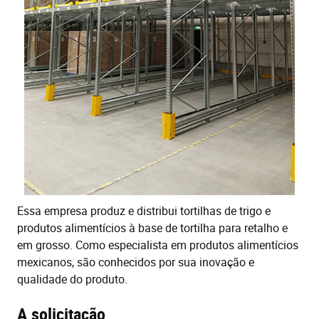
Essa empresa produz e distribui tortilhas de trigo e
produtos alimentícios à base de tortilha para retalho e
em grosso. Como especialista em produtos alimentícios
mexicanos, são conhecidos por sua inovação e
qualidade do produto.
A solicitação