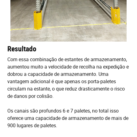
R
esultado
Com essa combinação de estantes de armazenamento,
aumentou muito a velocidade de recolha na expedição e
dobrou a capacidade de armazenamento. Uma
vantagem adicional é que apenas os porta-paletes
circulam na estante, o que reduz drasticamente o risco
de danos por colisão.
Os canais são profundos 6 e 7 paletes, no total isso
oferece uma capacidade de armazenamento de mais de
900 lugares de paletes.