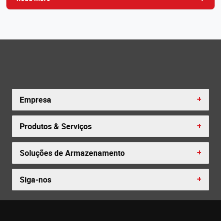
Empresa
Produtos & Serviços
Soluções de Armazenamento
Siga-nos