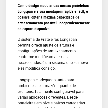
Com o design modular das nossas prateleiras
Longspan e a sua montagem rápida e fácil, é
possível obter a máxima capacidade de
armazenamento possível, independentemente
do espaço disponível.
O sistema de Prateleiras Longspan
permite o fácil ajuste de alturas e
configurações de armazenamento
conforme modificam as suas
necessidades; é um sistema que se move
e se modifica consigo.
Longspan é adequado tanto para
ambientes de armazém quanto de
escritório; facilmente configurável para
várias aplicações diferentes. Desde
prateleiras em níveis baixos carregadas