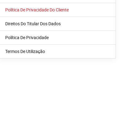
Política De Privacidade Do Cliente
Direitos Do Titular Dos Dados
Política De Privacidade
Termos De Utilização