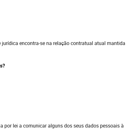
jurídica encontra-se na relação contratual atual mantida
s?
a por lei a comunicar alguns dos seus dados pessoais à