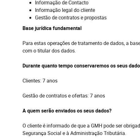
Informação
de
Contacto
Informação
legal do
cliente
Gestão de contratos e propostas
Base
jurídica
fundamental
Para estas operações de tratamento de dados, a base 
com o titular dos dados.
Durante quanto tempo conservaremos os seus dado
Clientes: 7 anos
Gestão de contratos e ofertas: 7 anos
A quem serão enviados os seus dados?
O cliente é informado de que a GMH pode ser obrigad
Segurança Social e à Administração Tributária.