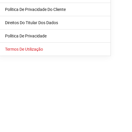
Política De Privacidade Do Cliente
Direitos Do Titular Dos Dados
Política De Privacidade
Termos De Utilização