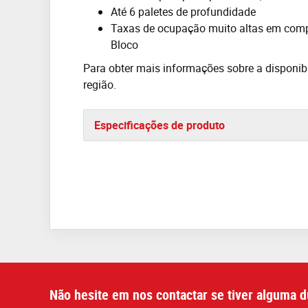
Até 6 paletes de profundidade
Taxas de ocupação muito altas em com
Bloco
Para obter mais informações sobre a disponib
região.
Especificações de produto
Não hesite em nos contactar se tiver alguma d