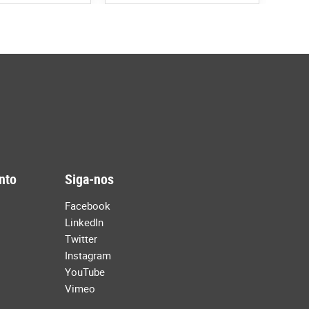
nto
Siga-nos
Facebook
LinkedIn
Twitter
Instagram
YouTube
Vimeo