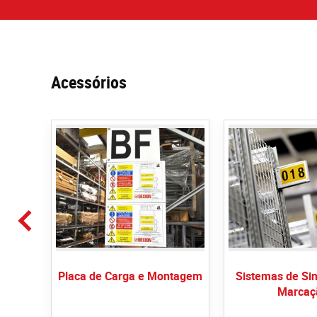
Acessórios
ados Ao
Placa de Carga e Montagem
Sistemas de Sin
Marcaç